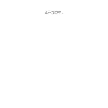
正在加载中...