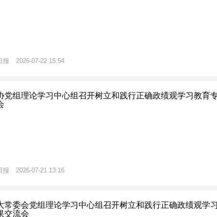
日报
2026-07-22 15:54
协党组理论学习中心组召开树立和践行正确政绩观学习教育
会
日报
2026-07-21 13:16
大常委会党组理论学习中心组召开树立和践行正确政绩观学
果交流会