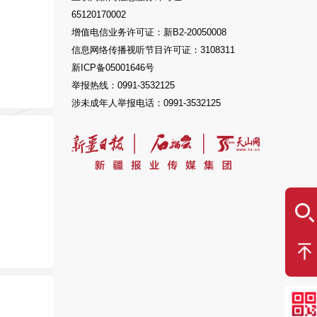
65120170002
增值电信业务许可证：新B2-20050008
信息网络传播视听节目许可证：3108311
新ICP备05001646号
举报热线：0991-3532125
涉未成年人举报电话：0991-3532125