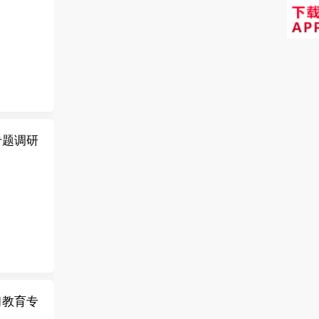
专题调研
习教育专