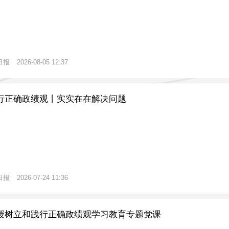
日报
2026-08-05 12:37
行正确政绩观丨实实在在解决问题
日报
2026-07-24 11:36
授树立和践行正确政绩观学习教育专题党课