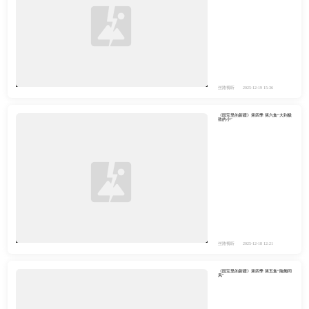
丝路视听
2025-12-19 15:36
《国宝里的新疆》第四季 第六集“大到极
致的小”
丝路视听
2025-12-18 12:21
《国宝里的新疆》第四季 第五集“陵阙同
风”