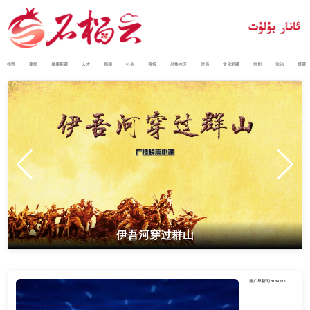
推荐
要闻
健康新疆
人才
视频
社会
读报
乌鲁木齐
时局
文化润疆
地州
法治
援疆
伊吾河穿过群山
新广早新闻20260809