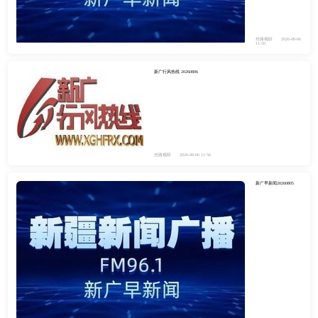
丝路视听
2026-08-06
11:50
新广行风热线 20260806
丝路视听
2026-08-06 11:50
新广早新闻20260805