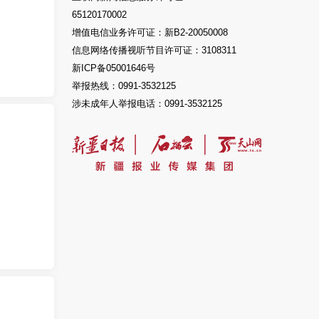
65120170002
增值电信业务许可证：新B2-20050008
信息网络传播视听节目许可证：3108311
新ICP备05001646号
举报热线：0991-3532125
涉未成年人举报电话：0991-3532125