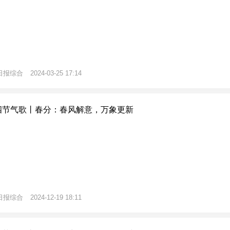
日报综合
2024-03-25 17:14
四节气歌丨春分：春风解意，万象更新
日报综合
2024-12-19 18:11