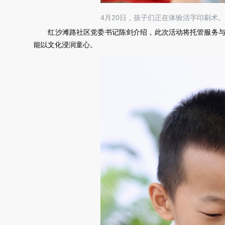
4月20日，孩子们正在体验活字印刷术。
红沙滩路社区党委书记陈剑介绍，此次活动将托管服务与传
能以文化浸润童心。