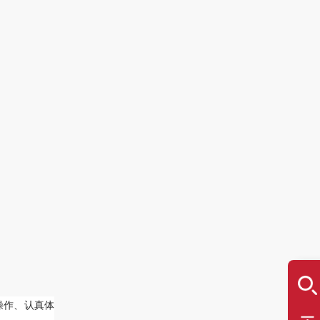
操作、认真体