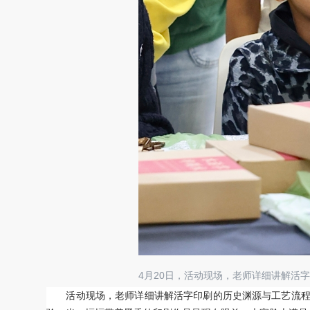
4月20日，活动现场，老师详细讲解活
活动现场，老师详细讲解活字印刷的历史渊源与工艺流程，