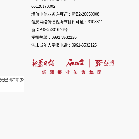
65120170002
增值电信业务许可证：新B2-20050008
信息网络传播视听节目许可证：3108311
新ICP备05001646号
举报热线：0991-3532125
涉未成年人举报电话：0991-3532125
光巴郎”青少