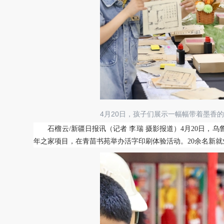
4月20日，孩子们展示一幅幅带着墨香
石榴云/新疆日报讯（记者 李瑞 摄影报道）4月20日，乌
年之家项目，在青苗书苑举办活字印刷体验活动。20余名新就