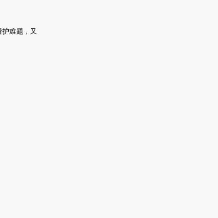
看护难题，又